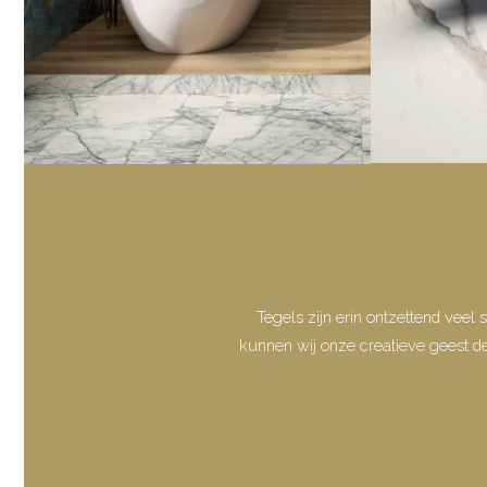
Tegels zijn erin ontzettend veel 
kunnen wij onze creatieve geest d