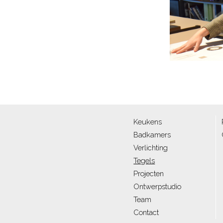
Keukens
Badkamers
Verlichting
Tegels
Projecten
Ontwerpstudio
Team
Contact