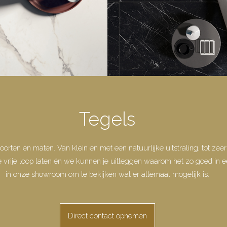
Tegels
soorten en maten. Van klein en met een natuurlijke uitstraling, tot ze
e vrije loop laten én we kunnen je uitleggen waarom het zo goed in 
in onze showroom om te bekijken wat er allemaal mogelijk is.
Direct contact opnemen