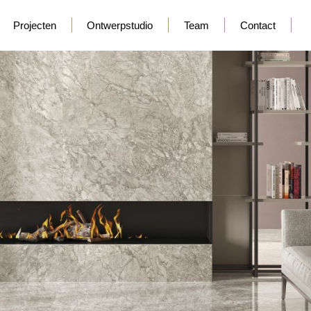
Projecten
Ontwerpstudio
Team
Contact