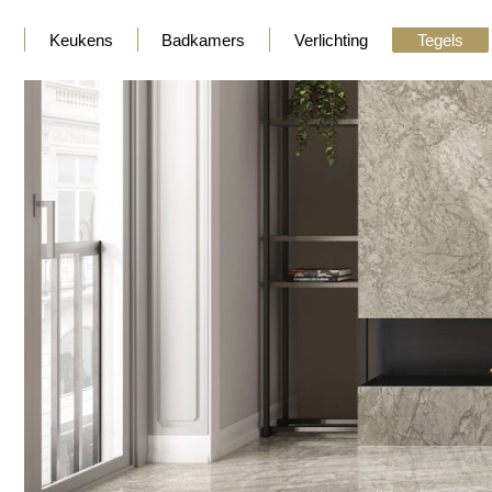
Keukens
Badkamers
Verlichting
Tegels